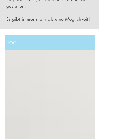
gestalten.
Es gibt immer mehr als eine Möglichkeit!
BLOG