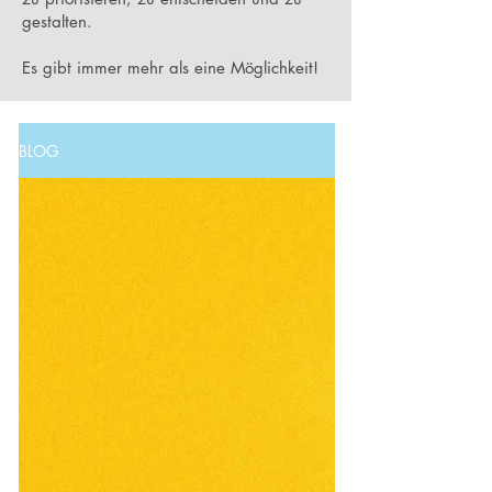
gestalten.
Es gibt immer mehr als eine Möglichkeit!
BLOG