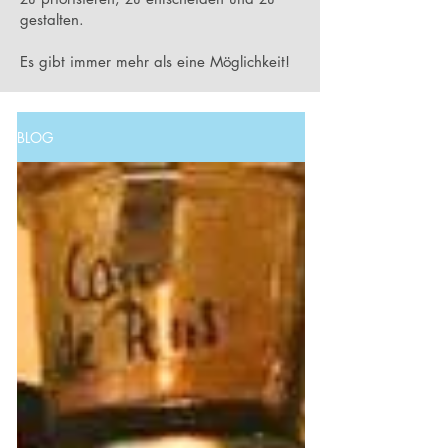
gestalten.
Es gibt immer mehr als eine Möglichkeit!
BLOG