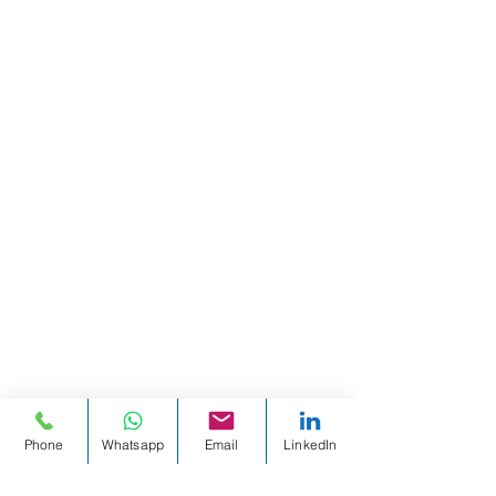
Phone
Whatsapp
Email
LinkedIn