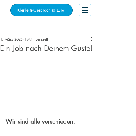
Klarheits-Gespräch (0 Euro)
Beitrag
1. März 2023
1 Min. Lesezeit
Ein Job nach Deinem Gusto!
Wir sind alle verschieden.