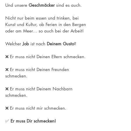
Und unsere 
Geschmäcker
 sind es auch.
Nicht nur beim essen und trinken, bei 
Kunst und Kultur, ob Ferien in den Bergen 
oder am Meer… so auch bei der Arbeit!
Welcher 
Job
 ist nach 
Deinem Gusto
? 
❌ Er muss nicht Deinen Eltern schmecken.
❌ Er muss nicht Deinen Freunden 
schmecken.
❌ Er muss nicht Deinem Nachbarn 
schmecken.
❌ Er muss nicht mir schmecken.
✅ 
Er muss Dir schmecken!