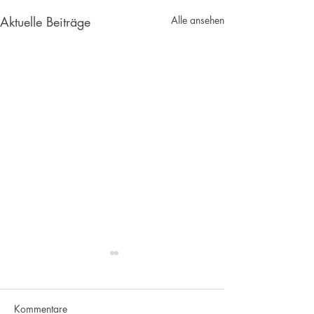
Aktuelle Beiträge
Alle ansehen
Kommentare