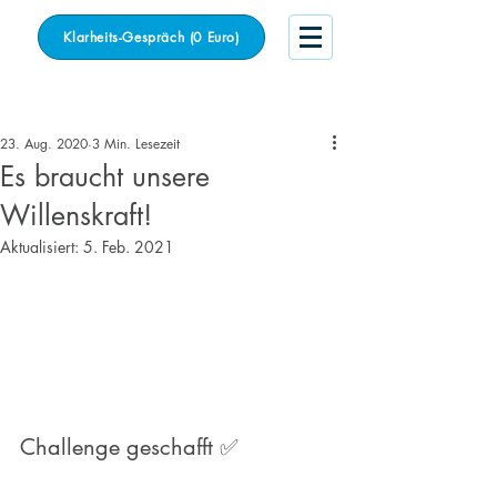
Klarheits-Gespräch (0 Euro)
Beitrag
23. Aug. 2020
3 Min. Lesezeit
Es braucht unsere
Willenskraft!
Aktualisiert:
5. Feb. 2021
Challenge geschafft ✅