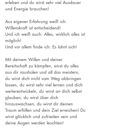
erleben und du wirst sehr viel Ausdauer 
und Energie brauchen!
Aus eigener Erfahrung weiß ich: 
Willenskraft ist entscheidend! 
Und ich weiß auch: Alles, wirklich alles ist 
möglich!
Und vor allem finde ich: Es lohnt sich!
Mit deinem Willen und deiner 
Bereitschaft zu kämpfen, wirst du alles 
aus dir rausholen und all das meistern, 
du wirst dich nicht vom Weg abbringen 
lassen, du wirst sehr viel lernen und dich 
weiterentwickeln, du wirst an dich selbst 
glauben, du wirst über dich 
hinauswachsen, du wirst dir deinen 
Traum erfüllen und dein Ziel erreichen! Du 
wirst glücklich und zufrieden sein und 
deine Augen werden leuchten!