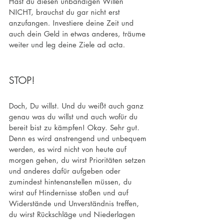
Hast du diesen unbändigen Willen 
NICHT, brauchst du gar nicht erst 
anzufangen. Investiere deine Zeit und 
auch dein Geld in etwas anderes, träume 
weiter und leg deine Ziele ad acta.
STOP! 
Doch, Du willst. Und du weißt auch ganz 
genau was du willst und auch wofür du 
bereit bist zu kämpfen! Okay. Sehr gut. 
Denn es wird anstrengend und unbequem 
werden, es wird nicht von heute auf 
morgen gehen, du wirst Prioritäten setzen 
und anderes dafür aufgeben oder 
zumindest hintenanstellen müssen, du 
wirst auf Hindernisse stoßen und auf 
Widerstände und Unverständnis treffen, 
du wirst Rückschläge und Niederlagen 