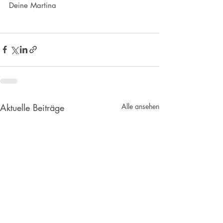
Deine Martina
Aktuelle Beiträge
Alle ansehen