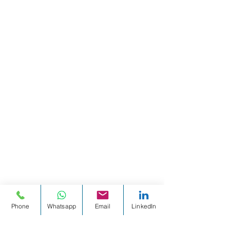
Phone
Whatsapp
Email
LinkedIn