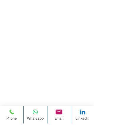
Phone
Whatsapp
Email
LinkedIn