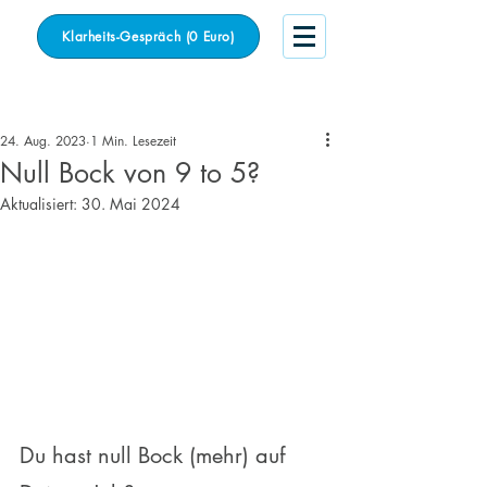
Klarheits-Gespräch (0 Euro)
Beitrag
24. Aug. 2023
1 Min. Lesezeit
Null Bock von 9 to 5?
Aktualisiert:
30. Mai 2024
Du hast null Bock (mehr) auf 