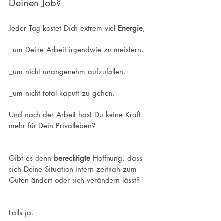
Deinen Job?
Jeder Tag kostet Dich extrem viel 
Energie
,
_um Deine Arbeit irgendwie zu meistern.
_um nicht unangenehm aufzufallen.
_um nicht total kaputt zu gehen.
Und nach der Arbeit hast Du keine Kraft 
mehr für Dein Privatleben?
Gibt es denn 
berechtigte
 Hoffnung, dass 
sich Deine Situation intern zeitnah zum 
Guten ändert oder sich verändern lässt?
Falls ja. 