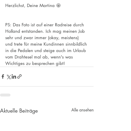
Herzlichst, Deine Martina 🤩
PS: Das Foto ist auf einer Radreise durch 
Holland entstanden. Ich mag meinen Job 
sehr und zwar immer (okay, meistens) 
und trete für meine Kundinnen sinnbildlich 
in die Pedalen und steige auch im Urlaub 
vom Drahtesel mal ab, wenn's was 
Wichtiges zu besprechen gibt!
Aktuelle Beiträge
Alle ansehen