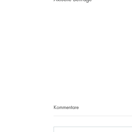
Kommentare