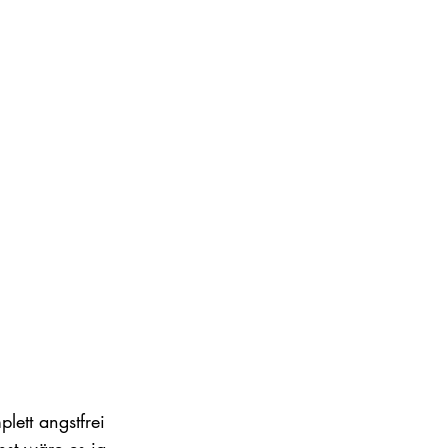
ett angstfrei 