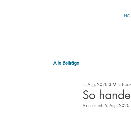
HO
Alle Beiträge
1. Aug. 2020
3 Min. Lesez
So handel
Aktualisiert:
6. Aug. 2020