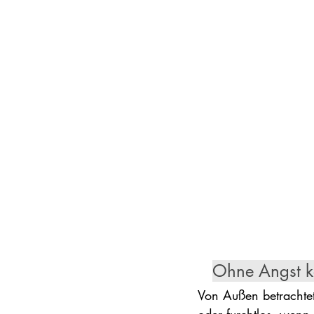
Ohne Angst k
Von Außen betrachtet