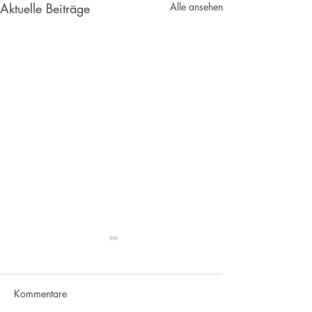
Aktuelle Beiträge
Alle ansehen
Kommentare