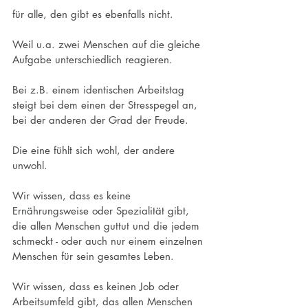
für alle, den gibt es ebenfalls nicht.
Weil u.a. zwei Menschen auf die gleiche 
Aufgabe unterschiedlich reagieren.
Bei z.B. einem identischen Arbeitstag 
steigt bei dem einen der Stresspegel an, 
bei der anderen der Grad der Freude.
Die eine fühlt sich wohl, der andere 
unwohl.
Wir wissen, dass es keine 
Ernährungsweise oder Spezialität gibt, 
die allen Menschen guttut und die jedem 
schmeckt - oder auch nur einem einzelnen 
Menschen für sein gesamtes Leben.
Wir wissen, dass es keinen Job oder 
Arbeitsumfeld gibt, das allen Menschen 