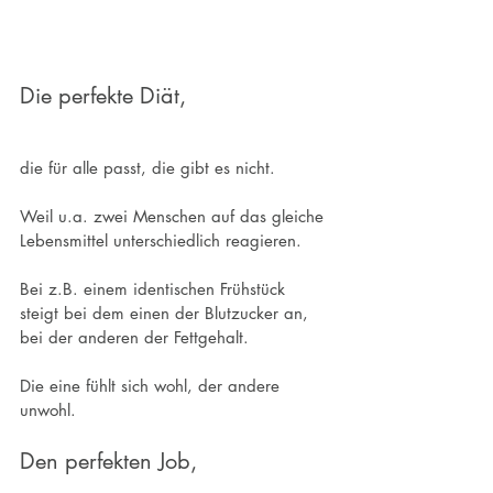
Die perfekte Diät,
die für alle passt, die gibt es nicht.
Weil u.a. zwei Menschen auf das gleiche 
Lebensmittel unterschiedlich reagieren.
Bei z.B. einem identischen Frühstück 
steigt bei dem einen der Blutzucker an, 
bei der anderen der Fettgehalt.
Die eine fühlt sich wohl, der andere 
unwohl.
Den perfekten Job,