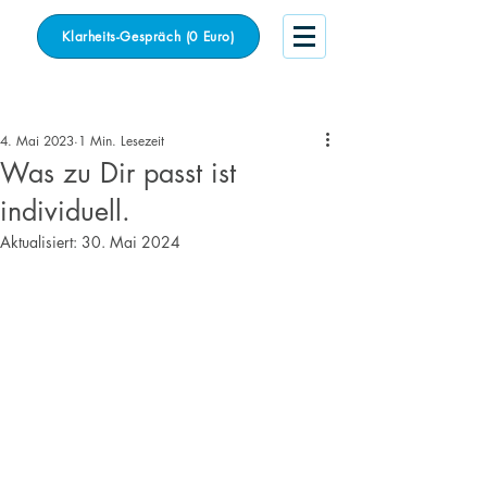
Klarheits-Gespräch (0 Euro)
Beitrag
4. Mai 2023
1 Min. Lesezeit
Was zu Dir passt ist
individuell.
Aktualisiert:
30. Mai 2024