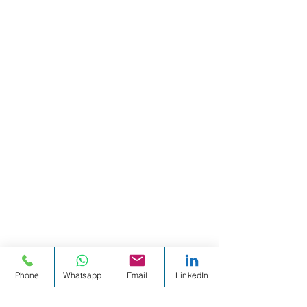
Phone
Whatsapp
Email
LinkedIn