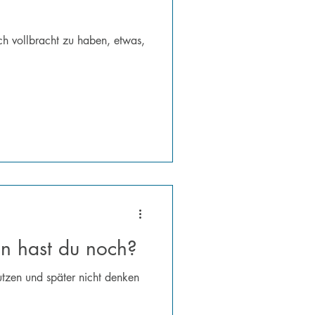
ch vollbracht zu haben, etwas,
n hast du noch?
utzen und später nicht denken