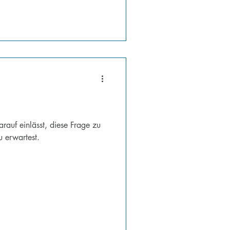
auf einlässt, diese Frage zu
u erwartest.