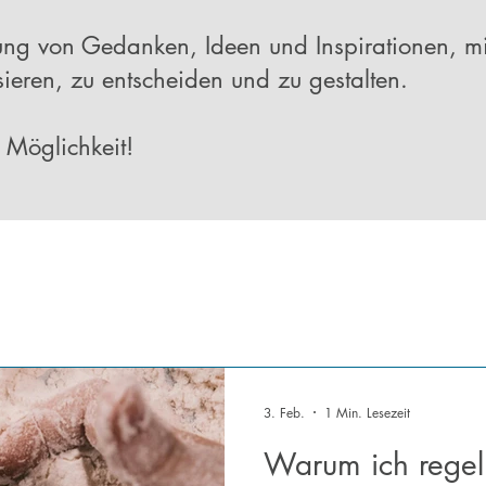
ung von Gedanken, Ideen und Inspirationen, m
sieren, zu entscheiden und zu gestalten.
e Möglichkeit!
3. Feb.
1 Min. Lesezeit
Warum ich regel