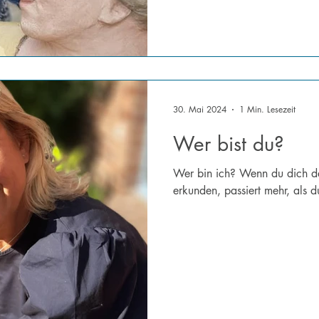
30. Mai 2024
1 Min. Lesezeit
Wer bist du?
Wer bin ich? Wenn du dich dar
erkunden, passiert mehr, als d