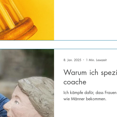
8. Jan. 2025
1 Min. Lesezeit
Warum ich spezi
coache
Ich kämpfe dafür, dass Fraue
wie Männer bekommen.