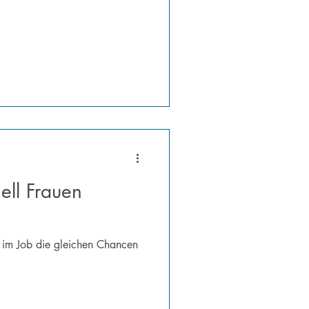
ell Frauen
n im Job die gleichen Chancen