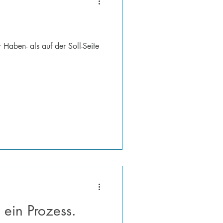
 Haben- als auf der Soll-Seite
 ein Prozess.