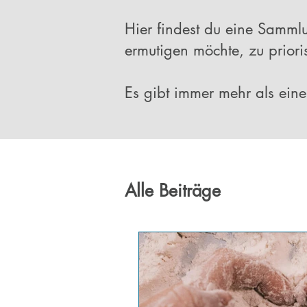
Hier findest du eine Samml
ermutigen möchte, zu priori
Es gibt immer mehr als ein
Alle Beiträge