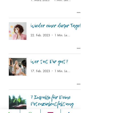
Wieder einer dieser Tage!
22. Feb. 2023
1 Min. Lesezeit
Wer tut Dir gut?
17. Feb. 2023
1 Min. Lesezeit
7 Impulse für Deine
Potenzialentfaltung